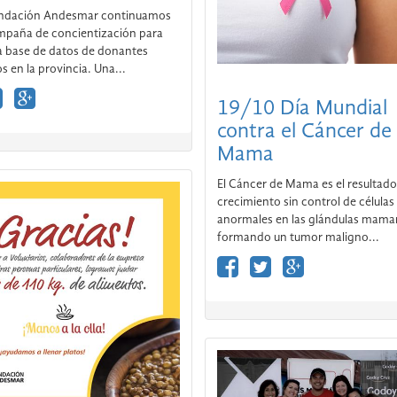
ndación Andesmar continuamos
mpaña de concientización para
19/10 Día Mundial
a base de datos de donantes
contra el Cáncer de
s en la provincia. Una...
Mama
El Cáncer de Mama es el resultado
crecimiento sin control de células
anormales en las glándulas mamar
formando un tumor maligno...