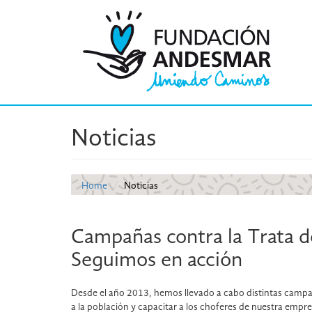
Noticias
Home
Noticias
Campañas contra la Trata d
Seguimos en acción
Desde el año 2013, hemos llevado a cabo distintas campaña
a la población y capacitar a los choferes de nuestra empre