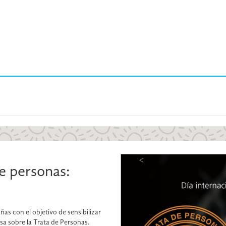
<
e personas:
s con el objetivo de sensibilizar
sa sobre la Trata de Personas.