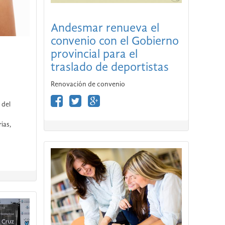
Andesmar renueva el
convenio con el Gobierno
provincial para el
traslado de deportistas
 del
Renovación de convenio
ias,