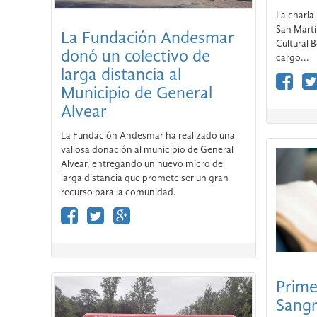
La charla 
San Martí
La Fundación Andesmar
Cultural 
donó un colectivo de
cargo...
larga distancia al
Municipio de General
Alvear
La Fundación Andesmar ha realizado una
valiosa donación al municipio de General
Alvear, entregando un nuevo micro de
larga distancia que promete ser un gran
recurso para la comunidad.
Prime