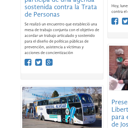
Hoy, lune
sostenida contra la Trata
contra el
de Personas
Se realizó un encuentro que estableció una
mesa de trabajo conjunta con el objetivo de
acordar un trabajo articulado y sostenido
para el diseño de políticas públicas de
prevención, asistencia a víctimas y
acciones de concientización
Prese
Liber
para 
de Jo