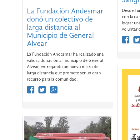
La Fundación Andesmar
Desde Fu
con la ca
donó un colectivo de
lograr un
larga distancia al
voluntario
Municipio de General
Alvear
La Fundación Andesmar ha realizado una
valiosa donación al municipio de General
Alvear, entregando un nuevo micro de
larga distancia que promete ser un gran
recurso para la comunidad.