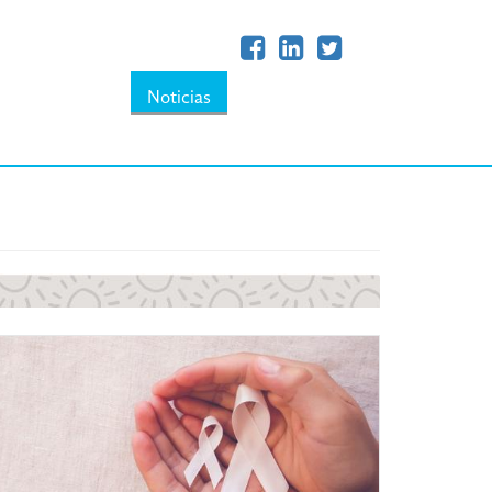
Noticias