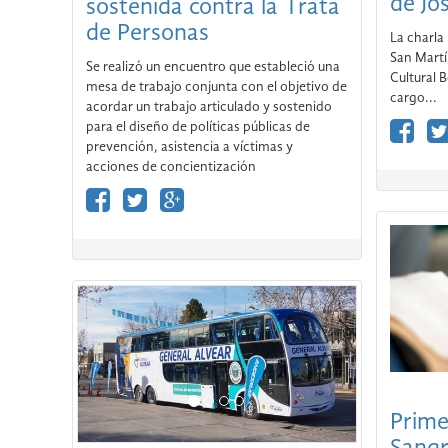
de Jo
sostenida contra la Trata
de Personas
La charla 
San Martí
Se realizó un encuentro que estableció una
Cultural 
mesa de trabajo conjunta con el objetivo de
cargo...
acordar un trabajo articulado y sostenido
para el diseño de políticas públicas de
prevención, asistencia a víctimas y
acciones de concientización
Prime