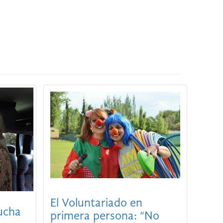
El Voluntariado en
ucha
primera persona: “No