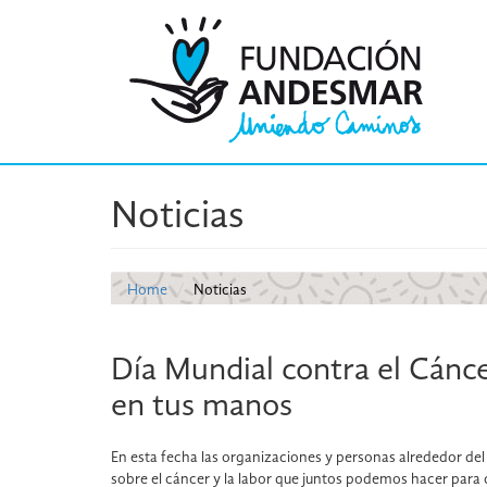
Noticias
Home
Noticias
Día Mundial contra el Cáncer
en tus manos
En esta fecha las organizaciones y personas alrededor de
sobre el cáncer y la labor que juntos podemos hacer para 