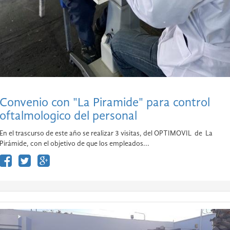
Convenio con "La Piramide" para control
oftalmologico del personal
En el trascurso de este año se realizar 3 visitas, del OPTIMOVIL de La
Pirámide, con el objetivo de que los empleados...