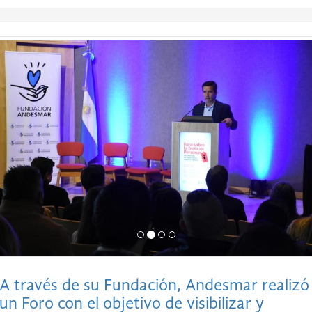
A través de su Fundación, Andesmar realizó
un Foro con el objetivo de visibilizar y