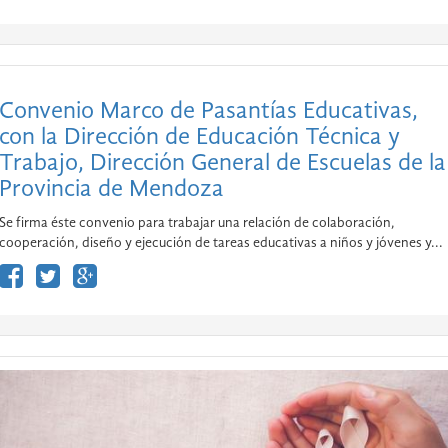
Convenio Marco de Pasantías Educativas,
con la Dirección de Educación Técnica y
Trabajo, Dirección General de Escuelas de la
Provincia de Mendoza
Se firma éste convenio para trabajar una relación de colaboración,
cooperación, diseño y ejecución de tareas educativas a niños y jóvenes y...