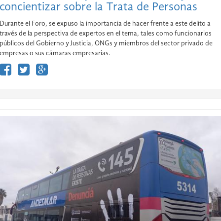
concientizar sobre la Trata de Personas
Durante el Foro, se expuso la importancia de hacer frente a este delito a
través de la perspectiva de expertos en el tema, tales como funcionarios
públicos del Gobierno y Justicia, ONGs y miembros del sector privado de
empresas o sus cámaras empresarias.