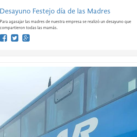
Desayuno Festejo día de las Madres
Para agasajar las madres de nuestra empresa se realizó un desayuno que
compartieron todas las mamás.