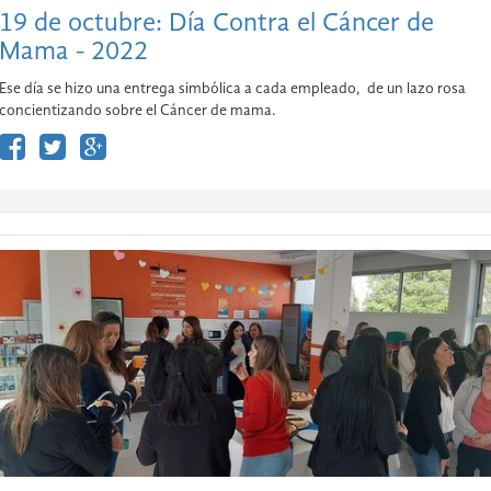
19 de octubre: Día Contra el Cáncer de
Mama - 2022
Ese día se hizo una entrega simbólica a cada empleado, de un lazo rosa
concientizando sobre el Cáncer de mama.