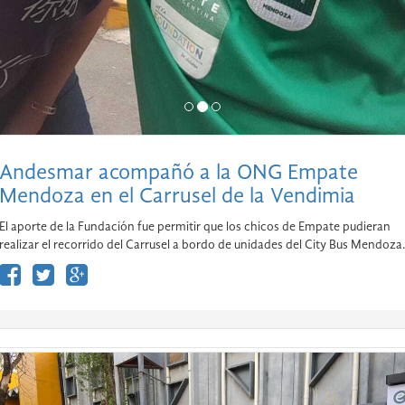
Andesmar acompañó a la ONG Empate
Mendoza en el Carrusel de la Vendimia
El aporte de la Fundación fue permitir que los chicos de Empate pudieran
realizar el recorrido del Carrusel a bordo de unidades del City Bus Mendoza