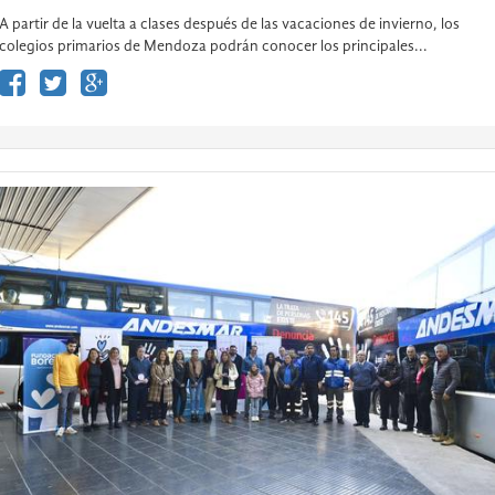
A partir de la vuelta a clases después de las vacaciones de invierno, los
colegios primarios de Mendoza podrán conocer los principales...