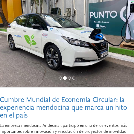
Cumbre Mundial de Economía Circular: la
experiencia mendocina que marca un hito
en el país
La empresa mendocina Andesmar, participó en uno de los eventos más
importantes sobre innovación y vinculación de proyectos de movilidad