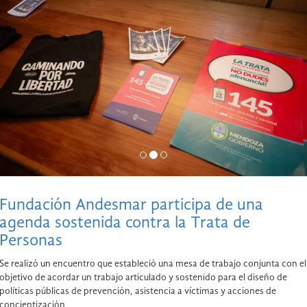
Fundación Andesmar participa de una
agenda sostenida contra la Trata de
Personas
Se realizó un encuentro que estableció una mesa de trabajo conjunta con el
objetivo de acordar un trabajo articulado y sostenido para el diseño de
políticas públicas de prevención, asistencia a víctimas y acciones de
concientización