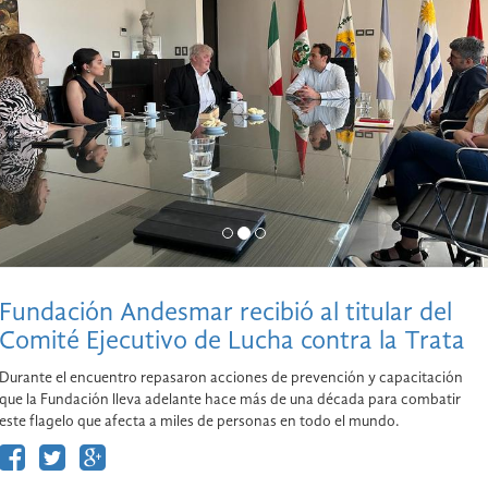
Fundación Andesmar recibió al titular del
Comité Ejecutivo de Lucha contra la Trata
Durante el encuentro repasaron acciones de prevención y capacitación
que la Fundación lleva adelante hace más de una década para combatir
este flagelo que afecta a miles de personas en todo el mundo.