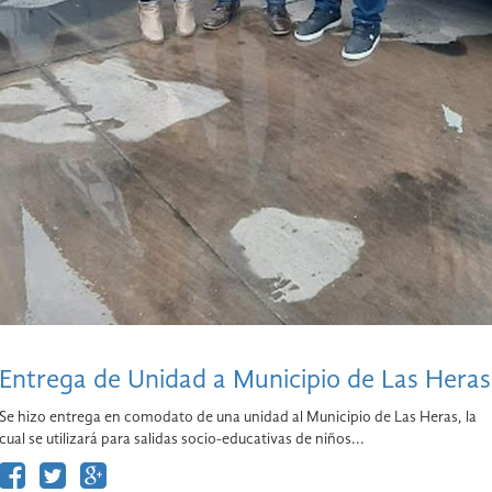
Entrega de Unidad a Municipio de Las Heras
Se hizo entrega en comodato de una unidad al Municipio de Las Heras, la
cual se utilizará para salidas socio-educativas de niños...