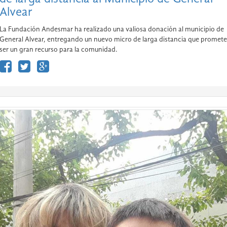
Alvear
La Fundación Andesmar ha realizado una valiosa donación al municipio de
General Alvear, entregando un nuevo micro de larga distancia que promete
ser un gran recurso para la comunidad.