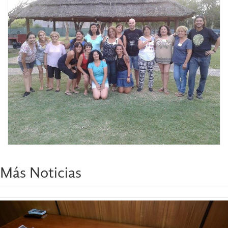
Más Noticias