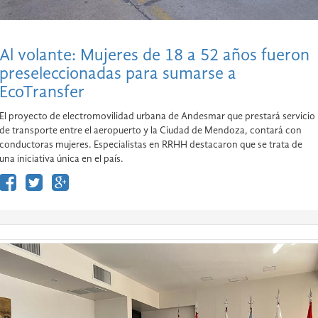
Al volante: Mujeres de 18 a 52 años fueron
preseleccionadas para sumarse a
EcoTransfer
El proyecto de electromovilidad urbana de Andesmar que prestará servicio
de transporte entre el aeropuerto y la Ciudad de Mendoza, contará con
conductoras mujeres. Especialistas en RRHH destacaron que se trata de
una iniciativa única en el país.