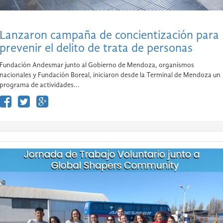
Lanzaron campaña de concientización para
prevenir el delito de trata de personas
Fundación Andesmar junto al Gobierno de Mendoza, organismos
nacionales y Fundación Boreal, iniciaron desde la Terminal de Mendoza un
programa de actividades...