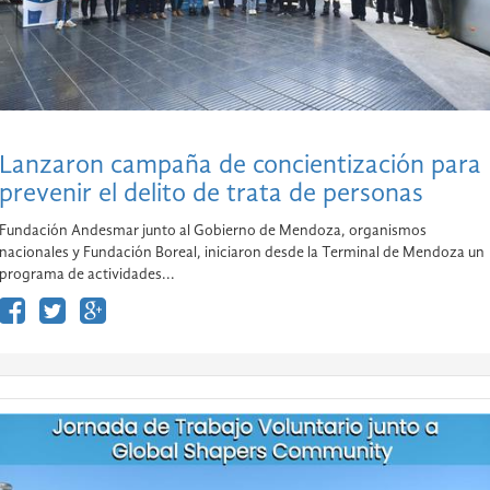
Lanzaron campaña de concientización para
prevenir el delito de trata de personas
Fundación Andesmar junto al Gobierno de Mendoza, organismos
nacionales y Fundación Boreal, iniciaron desde la Terminal de Mendoza un
programa de actividades...