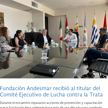
Fundación Andesmar recibió al titular del
Comité Ejecutivo de Lucha contra la Trata
Durante el encuentro repasaron acciones de prevención y capacitación
que la Fundación lleva adelante hace más de una década para combatir