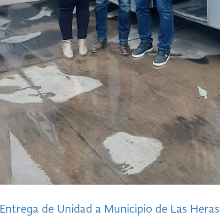
Entrega de Unidad a Municipio de Las Heras