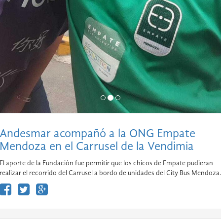
Andesmar acompañó a la ONG Empate
Mendoza en el Carrusel de la Vendimia
El aporte de la Fundación fue permitir que los chicos de Empate pudieran
realizar el recorrido del Carrusel a bordo de unidades del City Bus Mendoza