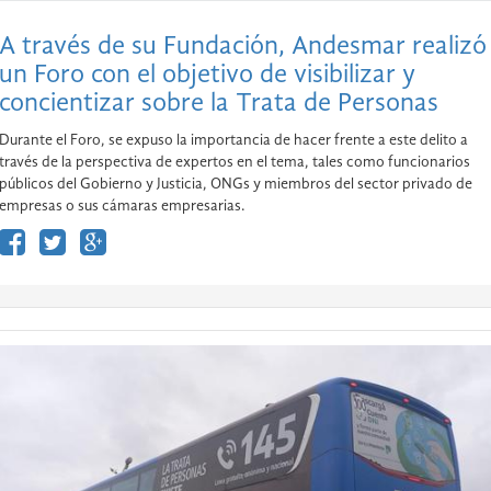
A través de su Fundación, Andesmar realizó
un Foro con el objetivo de visibilizar y
concientizar sobre la Trata de Personas
Durante el Foro, se expuso la importancia de hacer frente a este delito a
través de la perspectiva de expertos en el tema, tales como funcionarios
públicos del Gobierno y Justicia, ONGs y miembros del sector privado de
empresas o sus cámaras empresarias.