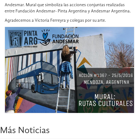
Andesmar. Mural que simboliza las acciones conjuntas realizadas
entre Fundación Andesmar- Pinta Argentina y Andesmar Argentina.
Agradecemos a Victoria Ferreyra y colegas por su arte.
Más Noticias