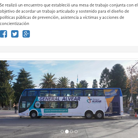
Se realizó un encuentro que estableció una mesa de trabajo conjunta con el
objetivo de acordar un trabajo articulado y sostenido para el diseño de
políticas públicas de prevención, asistencia a víctimas y acciones de
concientización