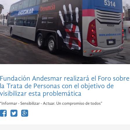
Fundación Andesmar realizará el Foro sobre
la Trata de Personas con el objetivo de
visibilizar esta problemática
“Informar - Sensibilizar - Actuar. Un compromiso de todos”