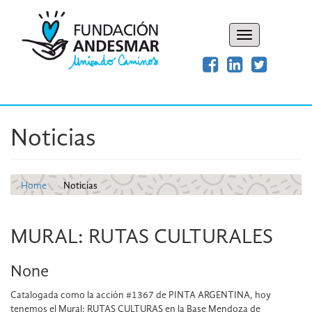
Toggle
navigation
Noticias
Home
Noticias
MURAL: RUTAS CULTURALES
None
Catalogada como la acción #1367 de PINTA ARGENTINA, hoy
tenemos el Mural: RUTAS CULTURAS en la Base Mendoza de