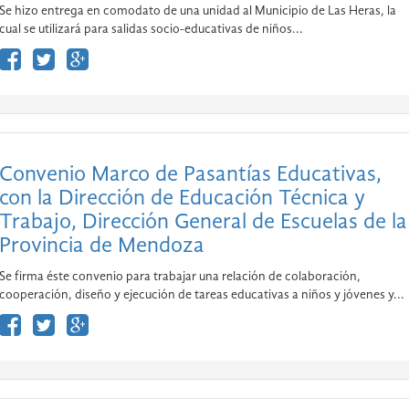
Se hizo entrega en comodato de una unidad al Municipio de Las Heras, la
cual se utilizará para salidas socio-educativas de niños...
Convenio Marco de Pasantías Educativas,
con la Dirección de Educación Técnica y
Trabajo, Dirección General de Escuelas de la
Provincia de Mendoza
Se firma éste convenio para trabajar una relación de colaboración,
cooperación, diseño y ejecución de tareas educativas a niños y jóvenes y...