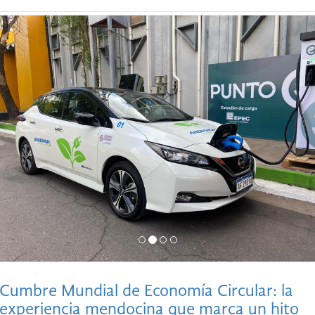
Cumbre Mundial de Economía Circular: la
experiencia mendocina que marca un hito