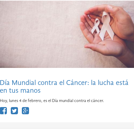
Día Mundial contra el Cáncer: la lucha está
en tus manos
Hoy, lunes 4 de febrero, es el Día mundial contra el cáncer.