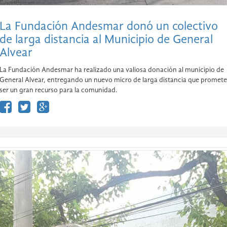
La Fundación Andesmar donó un colectivo
de larga distancia al Municipio de General
Alvear
La Fundación Andesmar ha realizado una valiosa donación al municipio de
General Alvear, entregando un nuevo micro de larga distancia que promete
ser un gran recurso para la comunidad.