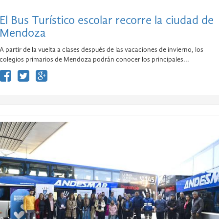
El Bus Turístico escolar recorre la ciudad de
Mendoza
A partir de la vuelta a clases después de las vacaciones de invierno, los
colegios primarios de Mendoza podrán conocer los principales...