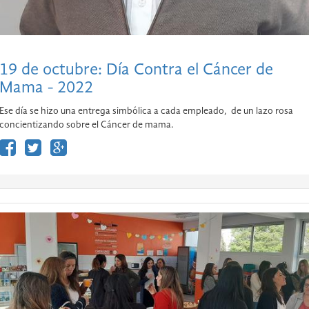
19 de octubre: Día Contra el Cáncer de
Mama - 2022
Ese día se hizo una entrega simbólica a cada empleado, de un lazo rosa
concientizando sobre el Cáncer de mama.