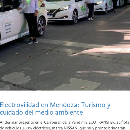
Electrovilidad en Mendoza: Turismo y
cuidado del medio ambiente
Andesmar presentó en el Carrousell de la Vendimia ECOTRANSFER, su flota
de vehículos 100% eléctricos, marca NISSAN, que muy pronto brindarán