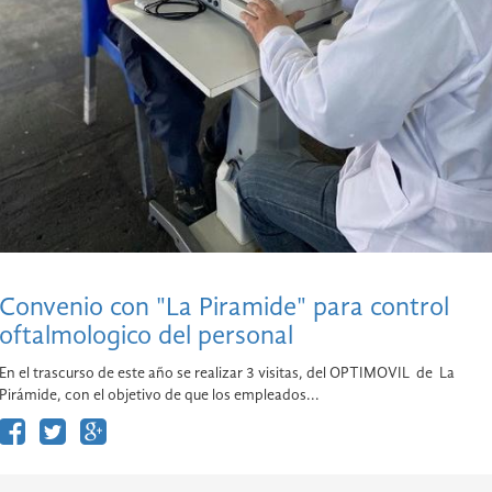
Convenio con "La Piramide" para control
oftalmologico del personal
En el trascurso de este año se realizar 3 visitas, del OPTIMOVIL de La
Pirámide, con el objetivo de que los empleados...