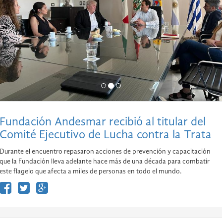
Fundación Andesmar recibió al titular del
Comité Ejecutivo de Lucha contra la Trata
Durante el encuentro repasaron acciones de prevención y capacitación
que la Fundación lleva adelante hace más de una década para combatir
este flagelo que afecta a miles de personas en todo el mundo.