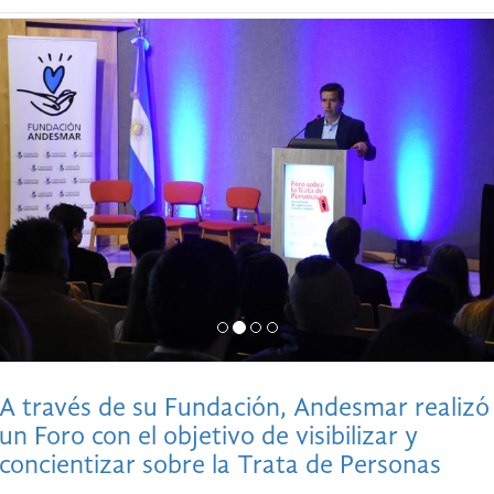
A través de su Fundación, Andesmar realizó
un Foro con el objetivo de visibilizar y
concientizar sobre la Trata de Personas