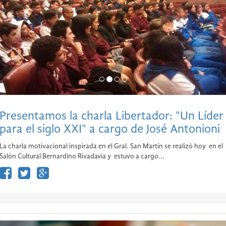
Presentamos la charla Libertador: "Un Líder
para el siglo XXI" a cargo de José Antonioni
La charla motivacional inspirada en el Gral. San Martín se realizó hoy en el
Salón Cultural Bernardino Rivadavia y estuvo a cargo...