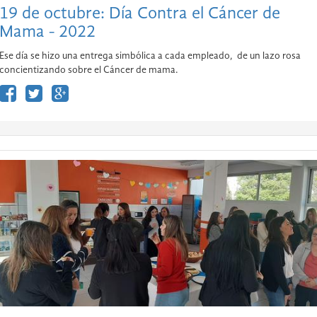
19 de octubre: Día Contra el Cáncer de
Mama - 2022
Ese día se hizo una entrega simbólica a cada empleado, de un lazo rosa
concientizando sobre el Cáncer de mama.