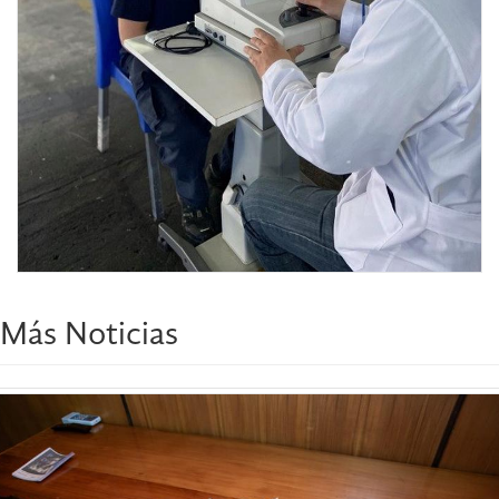
Más Noticias