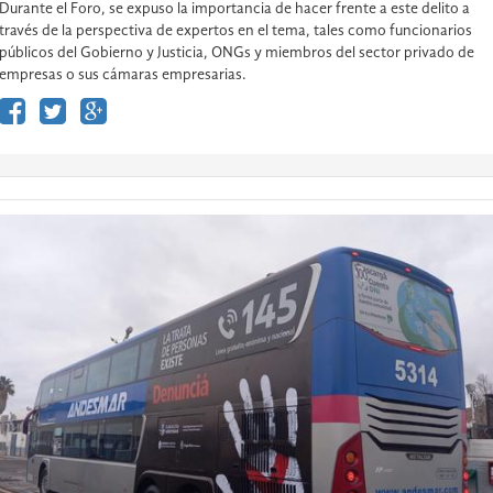
Durante el Foro, se expuso la importancia de hacer frente a este delito a
través de la perspectiva de expertos en el tema, tales como funcionarios
públicos del Gobierno y Justicia, ONGs y miembros del sector privado de
empresas o sus cámaras empresarias.