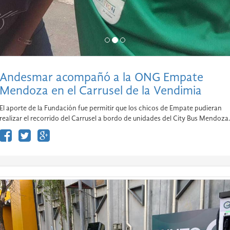
Andesmar acompañó a la ONG Empate
Mendoza en el Carrusel de la Vendimia
El aporte de la Fundación fue permitir que los chicos de Empate pudieran
realizar el recorrido del Carrusel a bordo de unidades del City Bus Mendoza