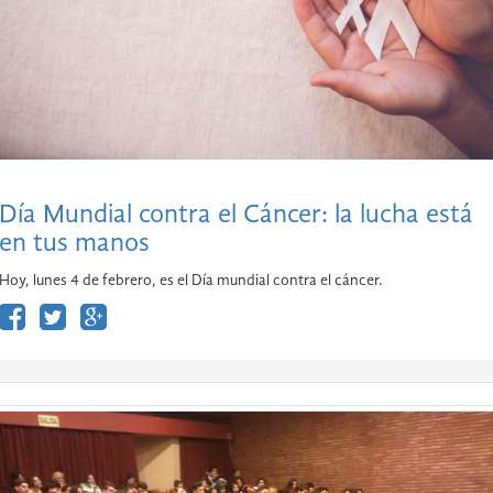
Día Mundial contra el Cáncer: la lucha está
en tus manos
Hoy, lunes 4 de febrero, es el Día mundial contra el cáncer.