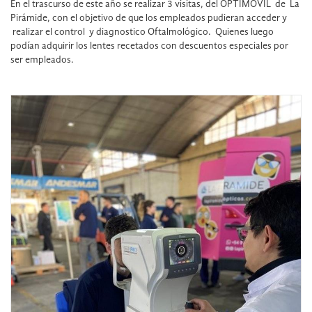
En el trascurso de este año se realizar 3 visitas, del OPTIMOVIL de La
Pirámide, con el objetivo de que los empleados pudieran acceder y
realizar el control y diagnostico Oftalmológico. Quienes luego
podían adquirir los lentes recetados con descuentos especiales por
ser empleados.