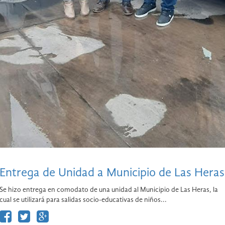
Entrega de Unidad a Municipio de Las Heras
Se hizo entrega en comodato de una unidad al Municipio de Las Heras, la
cual se utilizará para salidas socio-educativas de niños...