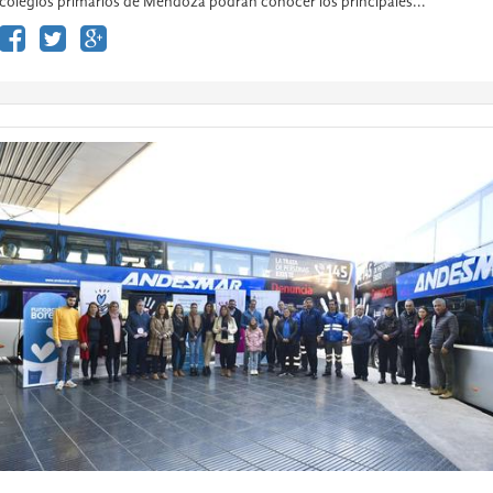
colegios primarios de Mendoza podrán conocer los principales...