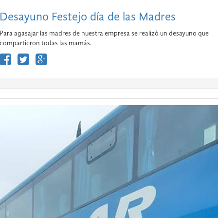
Desayuno Festejo día de las Madres
Para agasajar las madres de nuestra empresa se realizó un desayuno que
compartieron todas las mamás.