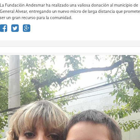
La Fundación Andesmar ha realizado una valiosa donación al municipio de
General Alvear, entregando un nuevo micro de larga distancia que promete
ser un gran recurso para la comunidad.