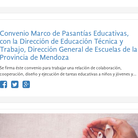
Convenio Marco de Pasantías Educativas,
con la Dirección de Educación Técnica y
Trabajo, Dirección General de Escuelas de la
Provincia de Mendoza
Se firma éste convenio para trabajar una relación de colaboración,
cooperación, diseño y ejecución de tareas educativas a niños y jóvenes y...