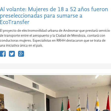
Al volante: Mujeres de 18 a 52 años fueron
preseleccionadas para sumarse a
EcoTransfer
El proyecto de electromovilidad urbana de Andesmar que prestará servicio
de transporte entre el aeropuerto y la Ciudad de Mendoza, contará con
conductoras mujeres. Especialistas en RRHH destacaron que se trata de
una iniciativa única en el país.