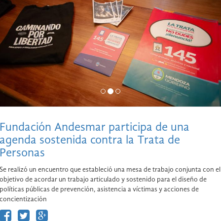
Fundación Andesmar participa de una
agenda sostenida contra la Trata de
Personas
Se realizó un encuentro que estableció una mesa de trabajo conjunta con el
objetivo de acordar un trabajo articulado y sostenido para el diseño de
políticas públicas de prevención, asistencia a víctimas y acciones de
concientización