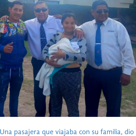
Una pasajera que viajaba con su familia, dio