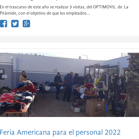
En el trascurso de este año se realizar 3 visitas, del OPTIMOVIL de La
Pirámide, con el objetivo de que los empleados...
Feria Americana para el personal 2022