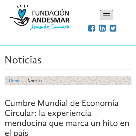
Toggle
navigation
Noticias
Home
Noticias
Cumbre Mundial de Economía
Circular: la experiencia
mendocina que marca un hito en
el país