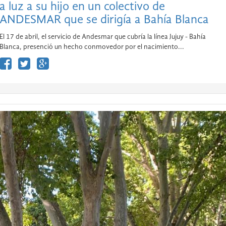
a luz a su hijo en un colectivo de
ANDESMAR que se dirigía a Bahía Blanca
El 17 de abril, el servicio de Andesmar que cubría la línea Jujuy - Bahía
Blanca, presenció un hecho conmovedor por el nacimiento...