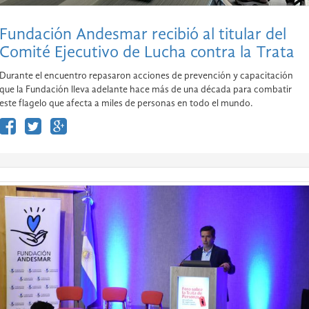
Fundación Andesmar recibió al titular del
Comité Ejecutivo de Lucha contra la Trata
Durante el encuentro repasaron acciones de prevención y capacitación
que la Fundación lleva adelante hace más de una década para combatir
este flagelo que afecta a miles de personas en todo el mundo.