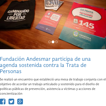
Fundación Andesmar participa de una
agenda sostenida contra la Trata de
Personas
Se realizó un encuentro que estableció una mesa de trabajo conjunta con el
objetivo de acordar un trabajo articulado y sostenido para el diseño de
políticas públicas de prevención, asistencia a víctimas y acciones de
concientización