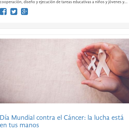
cooperación, diseño y ejecución de tareas educativas a niños y jóvenes y...
Día Mundial contra el Cáncer: la lucha está
en tus manos