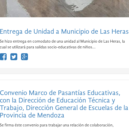
Entrega de Unidad a Municipio de Las Heras
Se hizo entrega en comodato de una unidad al Municipio de Las Heras, la
cual se utilizará para salidas socio-educativas de niños...
Convenio Marco de Pasantías Educativas,
con la Dirección de Educación Técnica y
Trabajo, Dirección General de Escuelas de la
Provincia de Mendoza
Se firma éste convenio para trabajar una relación de colaboración,