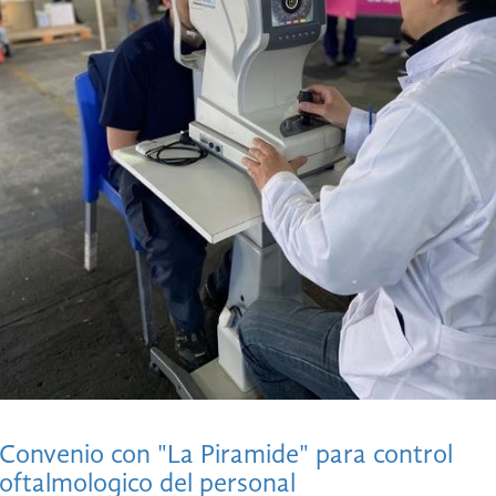
Convenio con "La Piramide" para control
oftalmologico del personal