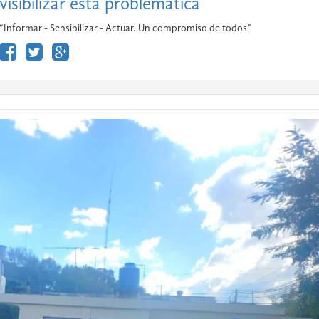
visibilizar esta problemática
“Informar - Sensibilizar - Actuar. Un compromiso de todos”