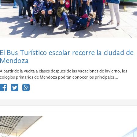
El Bus Turístico escolar recorre la ciudad de
Mendoza
A partir de la vuelta a clases después de las vacaciones de invierno, los
colegios primarios de Mendoza podrán conocer los principales...