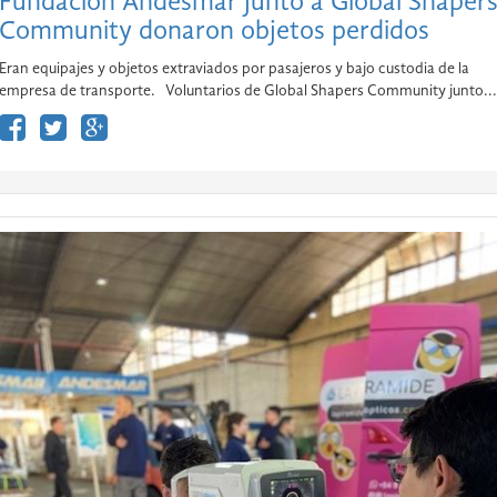
Fundación Andesmar junto a Global Shaper
Community donaron objetos perdidos
Eran equipajes y objetos extraviados por pasajeros y bajo custodia de la
empresa de transporte. Voluntarios de Global Shapers Community junto...