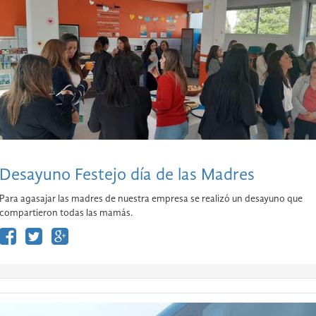
Desayuno Festejo día de las Madres
Para agasajar las madres de nuestra empresa se realizó un desayuno que
compartieron todas las mamás.