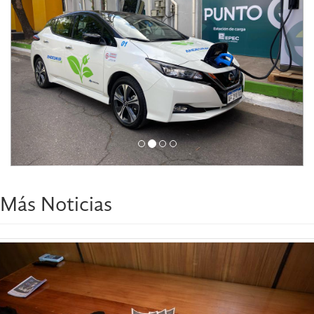
Más Noticias