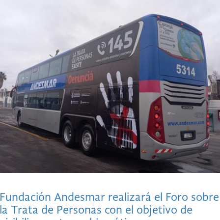
Fundación Andesmar realizará el Foro sobre
la Trata de Personas con el objetivo de