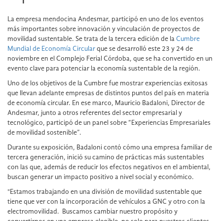
La empresa mendocina Andesmar, participó en uno de los eventos
más importantes sobre innovación y vinculación de proyectos de
movilidad sustentable. Se trata de la tercera edición de la
Cumbre
Mundial de Economía Circular
que se desarrolló este 23 y 24 de
noviembre en el Complejo Ferial Córdoba, que se ha convertido en un
evento clave para potenciar la economía sustentable de la región.
Uno de los objetivos de la Cumbre fue mostrar experiencias exitosas
que llevan adelante empresas de distintos puntos del país en materia
de economía circular. En ese marco, Mauricio Badaloni, Director de
Andesmar, junto a otros referentes del sector empresarial y
tecnológico, participó de un panel sobre “Experiencias Empresariales
de movilidad sostenible”.
Durante su exposición, Badaloni contó cómo una empresa familiar de
tercera generación, inició su camino de prácticas más sustentables
con las que, además de reducir los efectos negativos en el ambiental,
buscan generar un impacto positivo a nivel social y económico.
"Estamos trabajando en una división de movilidad sustentable que
tiene que ver con la incorporación de vehículos a GNC y otro con la
electromovilidad. Buscamos cambiar nuestro propósito y