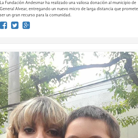
La Fundación Andesmar ha realizado una valiosa donación al municipio de
General Alvear, entregando un nuevo micro de larga distancia que promete
ser un gran recurso para la comunidad.