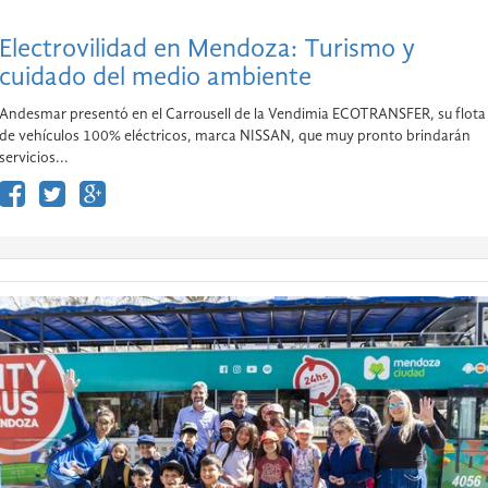
Electrovilidad en Mendoza: Turismo y
cuidado del medio ambiente
Andesmar presentó en el Carrousell de la Vendimia ECOTRANSFER, su flota
de vehículos 100% eléctricos, marca NISSAN, que muy pronto brindarán
servicios...