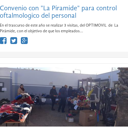
Convenio con "La Piramide" para control
oftalmologico del personal
En el trascurso de este año se realizar 3 visitas, del OPTIMOVIL de La
Pirámide, con el objetivo de que los empleados...