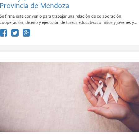
Provincia de Mendoza
Se firma éste convenio para trabajar una relación de colaboración,
cooperación, diseño y ejecución de tareas educativas a niños y jóvenes y...