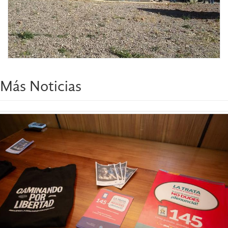
Más Noticias