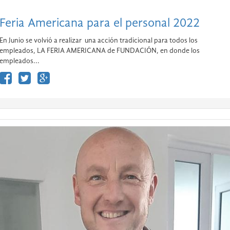
Feria Americana para el personal 2022
En Junio se volvió a realizar una acción tradicional para todos los
empleados, LA FERIA AMERICANA de FUNDACIÓN, en donde los
empleados...