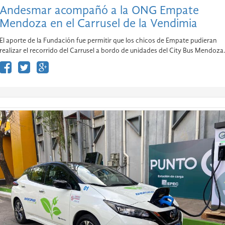
Andesmar acompañó a la ONG Empate
Mendoza en el Carrusel de la Vendimia
El aporte de la Fundación fue permitir que los chicos de Empate pudieran
realizar el recorrido del Carrusel a bordo de unidades del City Bus Mendoza