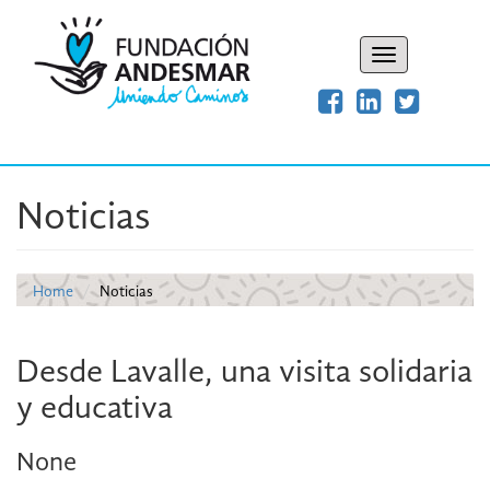
Toggle
navigation
Noticias
Home
Noticias
Desde Lavalle, una visita solidaria
y educativa
None