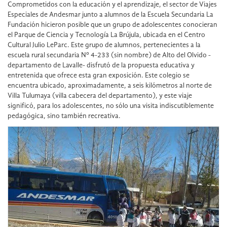
Comprometidos con la educación y el aprendizaje, el sector de Viajes
Especiales de Andesmar junto a alumnos de la Escuela Secundaria La
Fundación hicieron posible que un grupo de adolescentes conocieran
el Parque de Ciencia y Tecnología La Brújula, ubicada en el Centro
Cultural Julio LeParc. Este grupo de alumnos, pertenecientes a la
escuela rural secundaria Nº 4-233 (sin nombre) de Alto del Olvido -
departamento de Lavalle- disfrutó de la propuesta educativa y
entretenida que ofrece esta gran exposición. Este colegio se
encuentra ubicado, aproximadamente, a seis kilómetros al norte de
Villa Tulumaya (villa cabecera del departamento), y este viaje
significó, para los adolescentes, no sólo una visita indiscutiblemente
pedagógica, sino también recreativa.