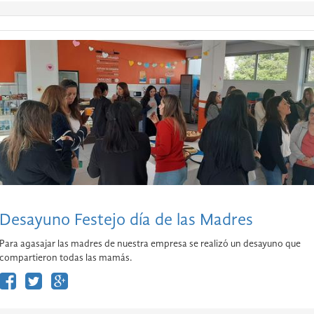
Desayuno Festejo día de las Madres
Para agasajar las madres de nuestra empresa se realizó un desayuno que
compartieron todas las mamás.