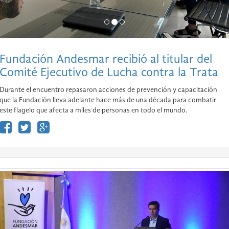
Fundación Andesmar recibió al titular del
Comité Ejecutivo de Lucha contra la Trata
Durante el encuentro repasaron acciones de prevención y capacitación
que la Fundación lleva adelante hace más de una década para combatir
este flagelo que afecta a miles de personas en todo el mundo.