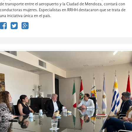
de transporte entre el aeropuerto y la Ciudad de Mendoza, contará con
conductoras mujeres. Especialistas en RRHH destacaron que se trata de
una iniciativa única en el país.