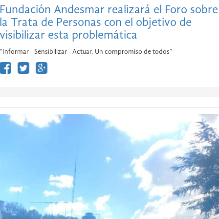
Fundación Andesmar realizará el Foro sobre
la Trata de Personas con el objetivo de
visibilizar esta problemática
“Informar - Sensibilizar - Actuar. Un compromiso de todos”