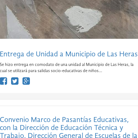
Entrega de Unidad a Municipio de Las Heras
Se hizo entrega en comodato de una unidad al Municipio de Las Heras, la
cual se utilizará para salidas socio-educativas de niños...
Convenio Marco de Pasantías Educativas,
con la Dirección de Educación Técnica y
Trabajo, Dirección General de Escuelas de la