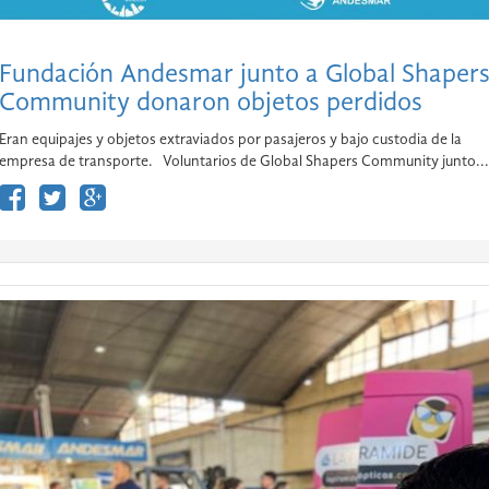
Fundación Andesmar junto a Global Shaper
Community donaron objetos perdidos
Eran equipajes y objetos extraviados por pasajeros y bajo custodia de la
empresa de transporte. Voluntarios de Global Shapers Community junto...